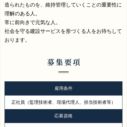
造られたものを、維持管理していくことの重要性に
理解のある人。
常に前向きで元気な人。
社会を守る建設サービスを形づくる人をお待ちして
おります。
雇用条件
正社員（監理技術者、現場代理人、担当技術者等）
応募資格