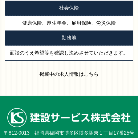
社会保険
健康保険、厚生年金、雇用保険、労災保険
勤務地
面談のうえ希望等を確認し決めさせていただきます。
掲載中の求人情報はこちら
〒812-0013
福岡県福岡市博多区博多駅東１丁目17番25号