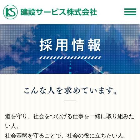
道を守り、社会をつなげる仕事を一緒に取り組みた
い人。
社会基盤を守ることで、社会の役に立ちたい人。