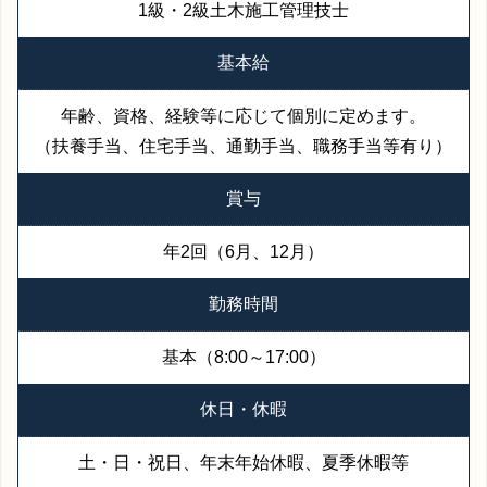
1級・2級土木施工管理技士
基本給
年齢、資格、経験等に応じて個別に定めます。
（扶養手当、住宅手当、通勤手当、職務手当等有り）
賞与
年2回（6月、12月）
勤務時間
基本（8:00～17:00）
休日・休暇
土・日・祝日、年末年始休暇、夏季休暇等